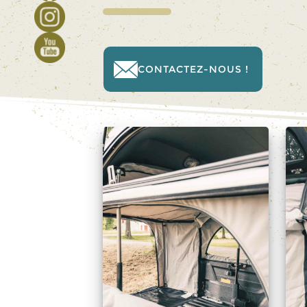
CONTACTEZ-NOUS !