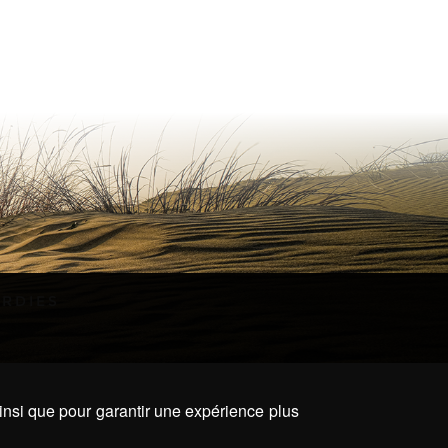
ARDIES
ainsi que pour garantir une expérience plus