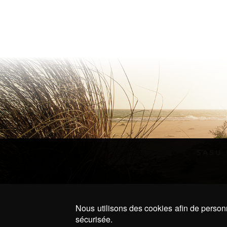
SASU 
Nous utilisons des cookies afin de personn
sécurisée.