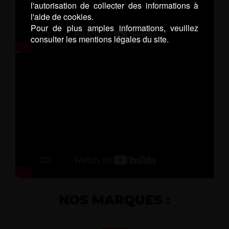
l'autorisation de collecter des informations à
l'aide de cookies.
Pour de plus amples informations, veuillez
consulter les mentions légales du site.
NOS MARQUES :