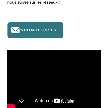
nous suivre sur les réseaux !
CONTACTEZ-NOUS !