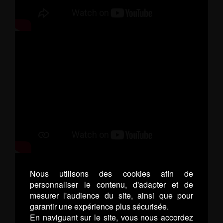
Nous utilisons des cookies afin de
personnaliser le contenu, d'adapter et de
mesurer l'audience du site, ainsi que pour
garantir une expérience plus sécurisée.
En naviguant sur le site, vous nous accordez