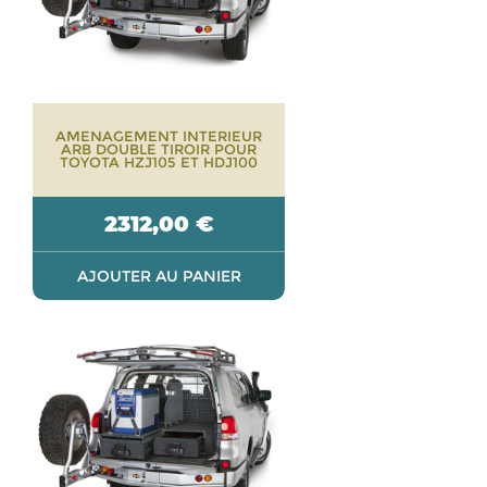
AMENAGEMENT INTERIEUR
ARB DOUBLE TIROIR POUR
TOYOTA HZJ105 ET HDJ100
2312,00
€
AJOUTER AU PANIER