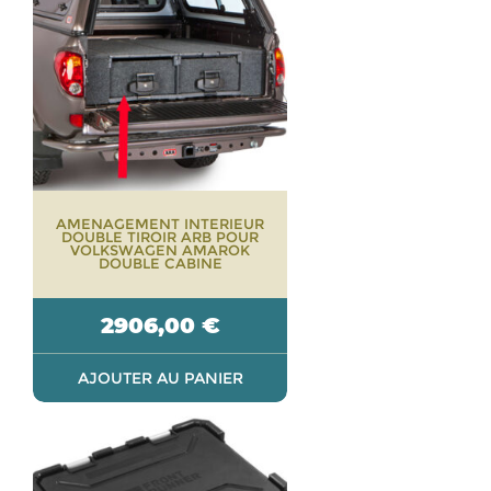
AMENAGEMENT INTERIEUR
DOUBLE TIROIR ARB POUR
VOLKSWAGEN AMAROK
DOUBLE CABINE
2906,00
€
AJOUTER AU PANIER