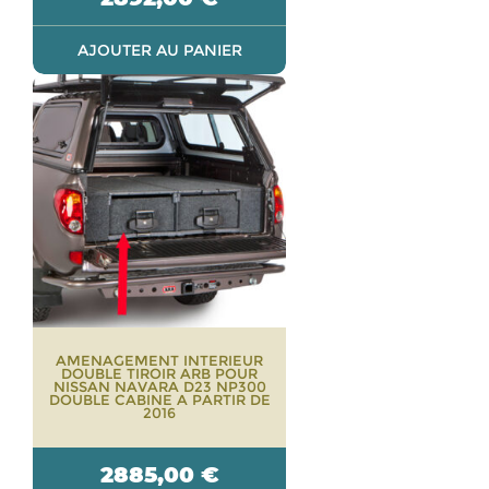
AJOUTER AU PANIER
AMENAGEMENT INTERIEUR
DOUBLE TIROIR ARB POUR
NISSAN NAVARA D23 NP300
DOUBLE CABINE A PARTIR DE
2016
2885,00
€