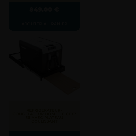
849,00
€
AJOUTER AU PANIER
REFRIGERATEUR-
CONGELATEUR DOMETIC CFX3
35 AVEC PLATEAU
COULISSANT