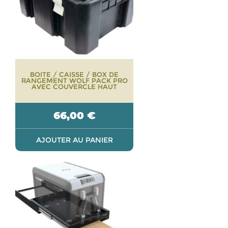
BOITE / CAISSE / BOX DE
RANGEMENT WOLF PACK PRO
AVEC COUVERCLE HAUT
66,00
€
AJOUTER AU PANIER