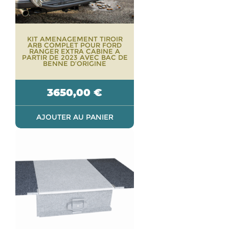
KIT AMENAGEMENT TIROIR
ARB COMPLET POUR FORD
RANGER EXTRA CABINE A
PARTIR DE 2023 AVEC BAC DE
BENNE D’ORIGINE
3650,00
€
AJOUTER AU PANIER