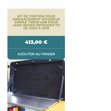
KIT DE FINITION POUR
AMENAGEMENT INTERIEUR
SIMPLE TIROIR ARB POUR
LAND ROVER DEFENDER 110
DE 2002 A 2016
413,00
€
AJOUTER AU PANIER