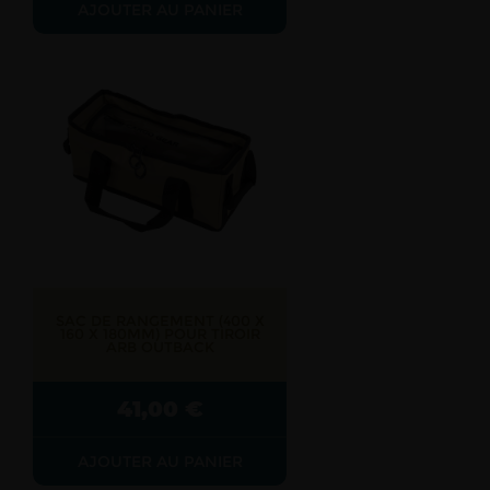
AJOUTER AU PANIER
SAC DE RANGEMENT (400 X
160 X 180MM) POUR TIROIR
ARB OUTBACK
41,00
€
AJOUTER AU PANIER