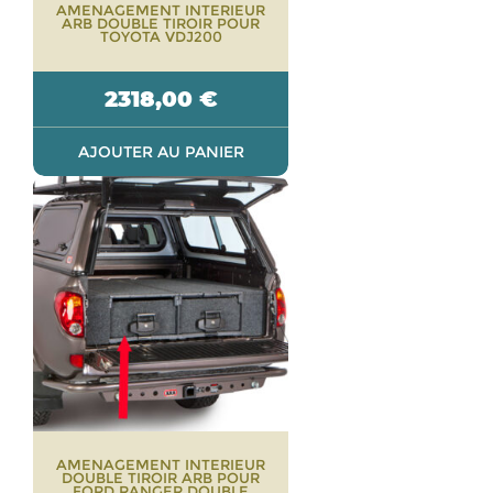
AMENAGEMENT INTERIEUR
ARB DOUBLE TIROIR POUR
TOYOTA VDJ200
2318,00
€
AJOUTER AU PANIER
AMENAGEMENT INTERIEUR
DOUBLE TIROIR ARB POUR
FORD RANGER DOUBLE