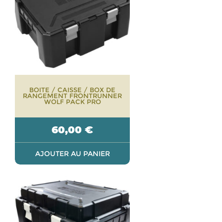
BOITE / CAISSE / BOX DE
RANGEMENT FRONTRUNNER
WOLF PACK PRO
60,00
€
AJOUTER AU PANIER