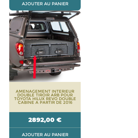
AJOUTER AU PANIER
AMENAGEMENT INTERIEUR
DOUBLE TIROIR ARB POUR
TOYOTA HILUX REVO DOUBLE
CABINE A PARTIR DE 2016
2892,00
€
AJOUTER AU PANIER