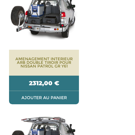
AMENAGEMENT INTERIEUR
ARB DOUBLE TIROIR POUR
NISSAN PATROL GR Y61
2312,00
€
AJOUTER AU PANIER