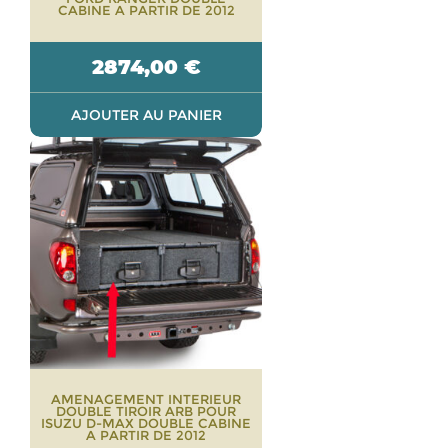
CABINE A PARTIR DE 2012
2874,00
€
AJOUTER AU PANIER
AMENAGEMENT INTERIEUR
DOUBLE TIROIR ARB POUR
ISUZU D-MAX DOUBLE CABINE
A PARTIR DE 2012