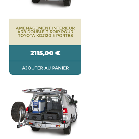
AMENAGEMENT INTERIEUR
ARB DOUBLE TIROIR POUR
TOYOTA KDJ120 5 PORTES
2115,00
€
AJOUTER AU PANIER