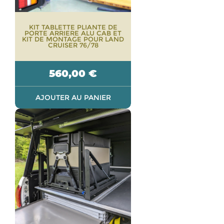
KIT TABLETTE PLIANTE DE
PORTE ARRIERE ALU CAB ET
KIT DE MONTAGE POUR LAND
CRUISER 76/78
560,00
€
AJOUTER AU PANIER