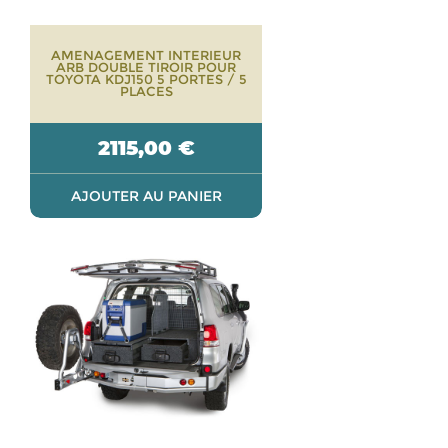
AMENAGEMENT INTERIEUR
ARB DOUBLE TIROIR POUR
TOYOTA KDJ150 5 PORTES / 5
PLACES
2115,00
€
AJOUTER AU PANIER