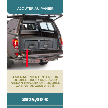
AJOUTER AU PANIER
AMENAGEMENT INTERIEUR
DOUBLE TIROIR ARB POUR
NISSAN NAVARA D40 DOUBLE
CABINE DE 2005 A 2015
2874,00
€