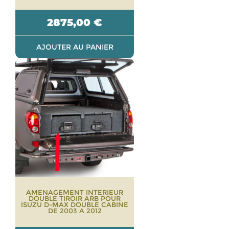
2875,00
€
AJOUTER AU PANIER
AMENAGEMENT INTERIEUR
DOUBLE TIROIR ARB POUR
ISUZU D-MAX DOUBLE CABINE
DE 2003 A 2012