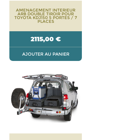
AMENAGEMENT INTERIEUR
ARB DOUBLE TIROIR POUR
TOYOTA KDJ150 5 PORTES / 7
PLACES
2115,00
€
AJOUTER AU PANIER