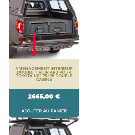
AMENAGEMENT INTERIEUR
DOUBLE TIROIR ARB POUR
TOYOTA HZJ 75/78 DOUBLE
CABINE
2665,00
€
AJOUTER AU PANIER