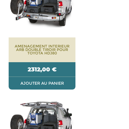
AMENAGEMENT INTERIEUR
ARB DOUBLE TIROIR POUR
TOYOTA HDJ80
2312,00
€
AJOUTER AU PANIER