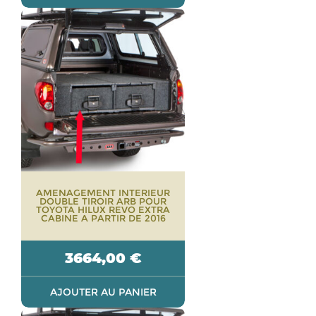
AMENAGEMENT INTERIEUR
DOUBLE TIROIR ARB POUR
TOYOTA HILUX REVO EXTRA
CABINE A PARTIR DE 2016
3664,00
€
AJOUTER AU PANIER