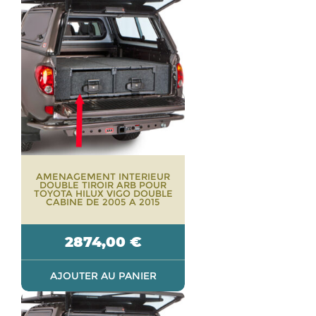
AMENAGEMENT INTERIEUR
DOUBLE TIROIR ARB POUR
TOYOTA HILUX VIGO DOUBLE
CABINE DE 2005 A 2015
2874,00
€
AJOUTER AU PANIER