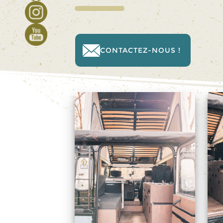
CONTACTEZ-NOUS !