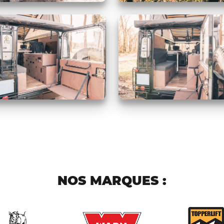
NOS MARQUES :