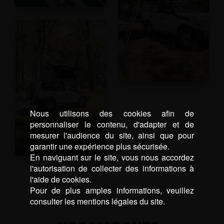
Nous utilisons des cookies afin de
personnaliser le contenu, d'adapter et de
mesurer l'audience du site, ainsi que pour
garantir une expérience plus sécurisée.
En naviguant sur le site, vous nous accordez
l'autorisation de collecter des informations à
l'aide de cookies.
Pour de plus amples informations, veuillez
consulter les mentions légales du site.