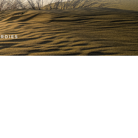
ARDIES