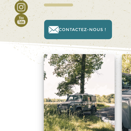
CONTACTEZ-NOUS !