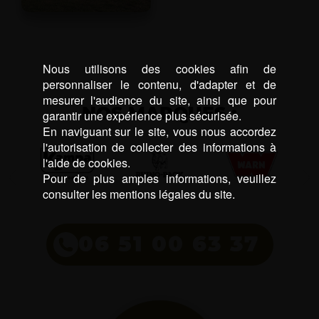
Nous utilisons des cookies afin de
personnaliser le contenu, d'adapter et de
mesurer l'audience du site, ainsi que pour
NOS MARQUES :
garantir une expérience plus sécurisée.
En naviguant sur le site, vous nous accordez
l'autorisation de collecter des informations à
l'aide de cookies.
Pour de plus amples informations, veuillez
consulter les mentions légales du site.
06 51 00 63 37