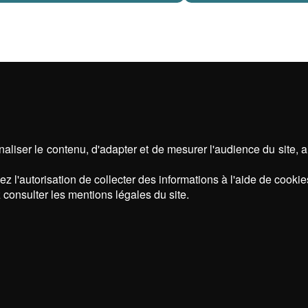
aliser le contenu, d'adapter et de mesurer l'audience du site, 
z l'autorisation de collecter des informations à l'aide de cookie
 consulter les mentions légales du site.