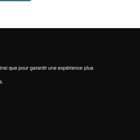
ainsi que pour garantir une expérience plus
s.