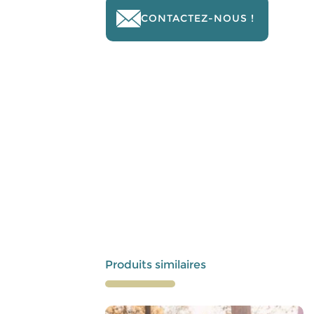
CONTACTEZ-NOUS !
Produits similaires