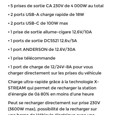
⦁ 5 prises de sortie CA 230V de 4 000W au total
⦁ 2 ports USB-A charge rapide de 18W
⦁ 2 ports USB-C de 100W max
⦁ 1 prise de sortie allume-cigare 12.6V/10A
⦁ 1 ports de sortie DC5521 12.6v/5A
⦁ 1 port ANDERSON de 12.6V/30A
⦁ 1 prise télécommande
⦁ 1 port de charge de 12/24V-8A pour vous
charger directement sur les prises du véhicule
Charge ultra-rapide grâce à la technologie X-
STREAM qui permet de recharger la station
d’énergie de 0à 80% en moins d’une heure
Peut se recharger directement sur prise 230V
(3600W max), possibilité de la recharger sur