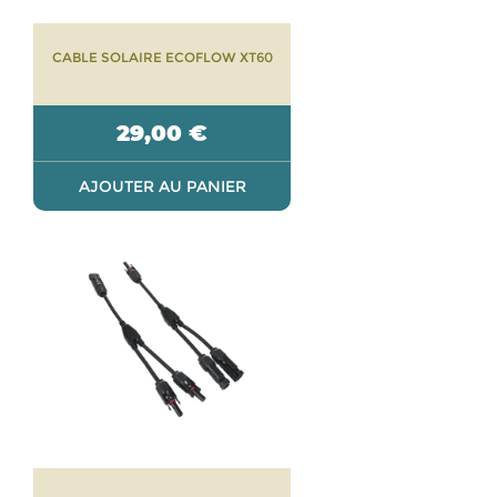
CABLE SOLAIRE ECOFLOW XT60
29,00
€
AJOUTER AU PANIER