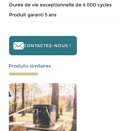
Durée de vie exceptionnelle de 4 000 cycles
Produit garanti 5 ans
CONTACTEZ-NOUS !
Produits similaires