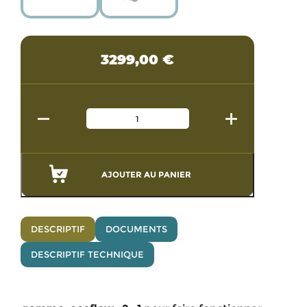
3299,00
€
AJOUTER AU PANIER
DESCRIPTIF
DOCUMENTS
DESCRIPTIF TECHNIQUE