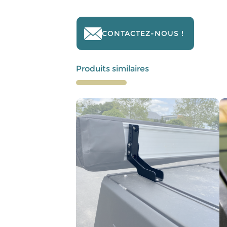
CONTACTEZ-NOUS !
Produits similaires