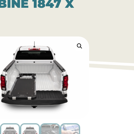
INE 1847 X