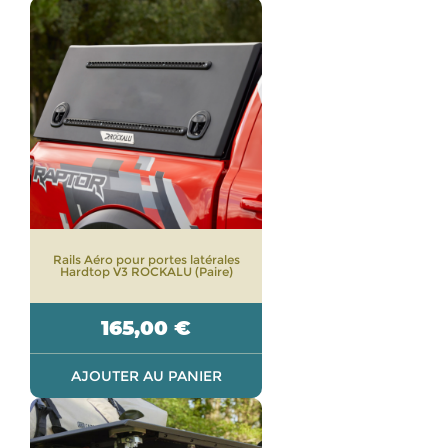
Rails Aéro pour portes latérales
Hardtop V3 ROCKALU (Paire)
165,00
€
AJOUTER AU PANIER