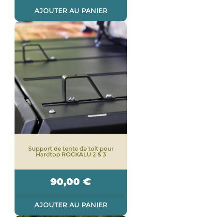
AJOUTER AU PANIER
Support de tente de toit pour
Hardtop ROCKALU 2 & 3
90,00
€
AJOUTER AU PANIER