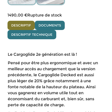
1490,00
€
Rupture de stock
DESCRIPTIF
DOCUMENTS
DESCRIPTIF TECHNIQUE
Le Cargoglide 2e génération est là !
Pensé pour être plus ergonomique et avec un
meilleur accès au chargement que la version
précédente, le Cargoglide Decked est aussi
plus léger de 20% grâce notamment à une
fonte notable de la hauteur du plateau. Ainsi
vous gagnerez en volume utile tout en
économisant du carburant et, bien sûr, sans
perte de capacité de charge.