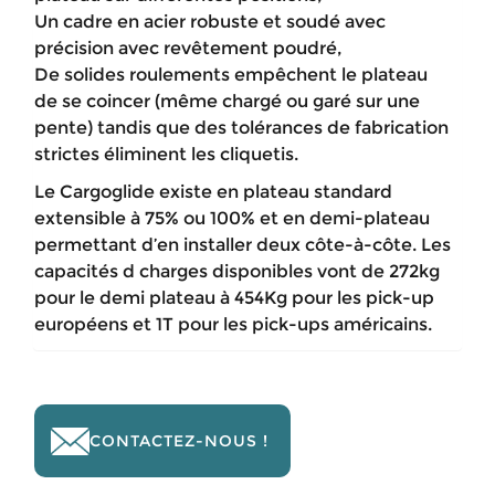
Un cadre en acier robuste et soudé avec
précision avec revêtement poudré,
De solides roulements empêchent le plateau
de se coincer (même chargé ou garé sur une
pente) tandis que des tolérances de fabrication
strictes éliminent les cliquetis.
Le Cargoglide existe en plateau standard
extensible à 75% ou 100% et en demi-plateau
permettant d’en installer deux côte-à-côte. Les
capacités d charges disponibles vont de 272kg
pour le demi plateau à 454Kg pour les pick-up
européens et 1T pour les pick-ups américains.
CONTACTEZ-NOUS !