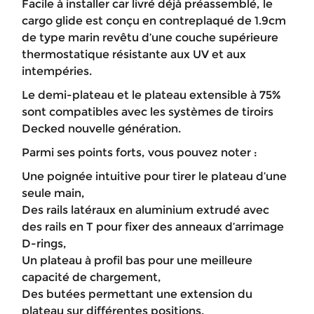
Facile à installer car livré déjà préassemblé, le
cargo glide est conçu en contreplaqué de 1.9cm
de type marin revêtu d’une couche supérieure
thermostatique résistante aux UV et aux
intempéries.
Le demi-plateau et le plateau extensible à 75%
sont compatibles avec les systèmes de tiroirs
Decked nouvelle génération.
Parmi ses points forts, vous pouvez noter :
Une poignée intuitive pour tirer le plateau d’une
seule main,
Des rails latéraux en aluminium extrudé avec
des rails en T pour fixer des anneaux d’arrimage
D-rings,
Un plateau à profil bas pour une meilleure
capacité de chargement,
Des butées permettant une extension du
plateau sur différentes positions,