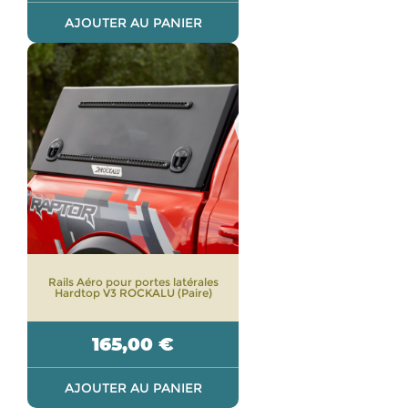
AJOUTER AU PANIER
Rails Aéro pour portes latérales
Hardtop V3 ROCKALU (Paire)
165,00
€
AJOUTER AU PANIER