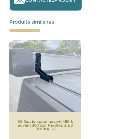
CONTACTEZ-NOUS !
Produits similaires
Kit fixation pour auvent 450 &
auvent 360 (sur Hardtop 2 & 3
ROCKALU)