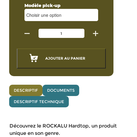
Modèle pick-up
AJOUTER AU PANIER
DESCRIPTIF
DOCUMENTS
DESCRIPTIF TECHNIQUE
Découvrez le ROCKALU Hardtop, un produit
unique en son genre.