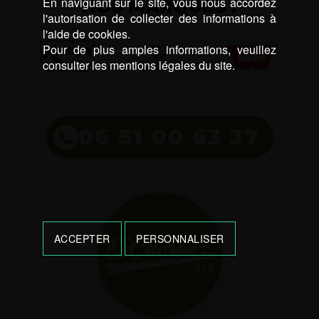
En naviguant sur le site, vous nous accordez
NOS MARQUES :
l'autorisation de collecter des informations à
l'aide de cookies.
Pour de plus amples informations, veuillez
consulter les mentions légales du site.
06 51 00 63 37
ACCEPTER
PERSONNALISER