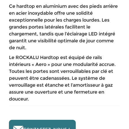
Ce hardtop en aluminium avec des pieds arrière
en acier inoxydable offre une solidité
exceptionnelle pour les charges lourdes. Les
grandes portes latérales facilitent le
chargement, tandis que l’éclairage LED intégré
garantit une visibilité optimale de jour comme
de nuit.
Le ROCKALU Hardtop est équipé de rails
intérieurs « Aero » pour une modularité accrue.
Toutes les portes sont verrouillables par clé et
peuvent être cadenassées. Le système de
verrouillage est étanche et l’amortisseur à gaz
assure une ouverture et une fermeture en
douceur.