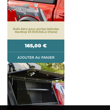
Rails Aéro pour portes latérales
Hardtop V3 ROCKALU (Paire)
165,00
€
AJOUTER AU PANIER