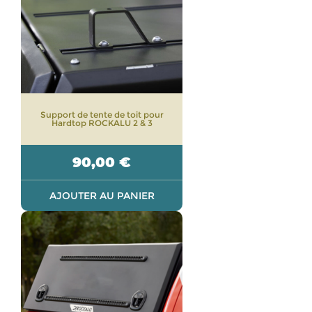
Support de tente de toit pour
Hardtop ROCKALU 2 & 3
90,00
€
AJOUTER AU PANIER