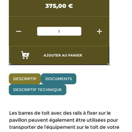
375,00
€
AJOUTER AU PANIER
DESCRIPTIF
DOCUMENTS
DESCRIPTIF TECHNIQUE
Les barres de toit avec des rails à fixer sur le
pavillon peuvent également être utilisées pour
transporter de l’équipement sur le toit de votre