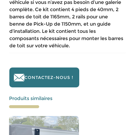
véhicule si vous n’avez pas besoin d’une galerie
complète. Ce kit contient 4 pieds de 40mm, 2
barres de toit de 1165mm, 2 rails pour une
benne de Pick-Up de 1150mm, et un guide
d’installation. Le kit contient tous les
composants nécessaires pour monter les barres
de toit sur votre véhicule.
CONTACTEZ-NOUS !
Produits similaires