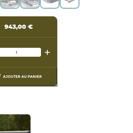
943,00
€
AJOUTER AU PANIER