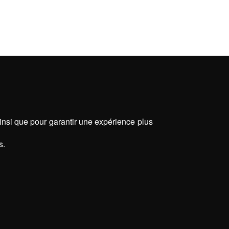
ainsi que pour garantir une expérience plus
s.