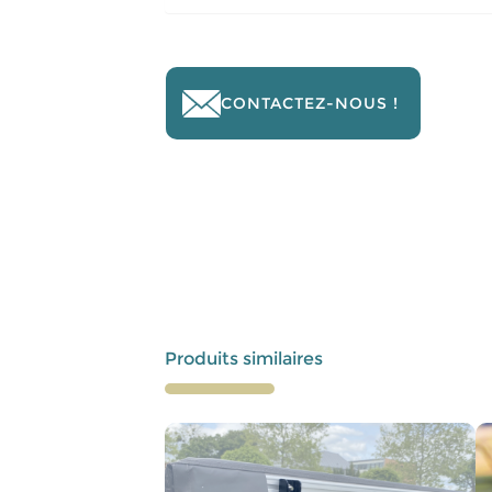
CONTACTEZ-NOUS !
Produits similaires