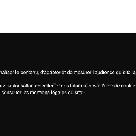
aliser le contenu, d'adapter et de mesurer l'audience du site, 
z l'autorisation de collecter des informations à l'aide de cookie
 consulter les mentions légales du site.