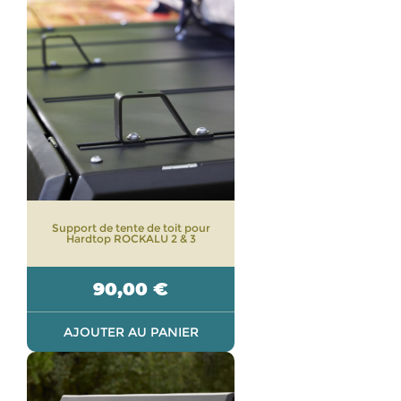
Support de tente de toit pour
Hardtop ROCKALU 2 & 3
90,00
€
AJOUTER AU PANIER