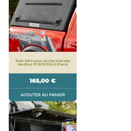
Rails Aéro pour portes latérales
Hardtop V3 ROCKALU (Paire)
165,00
€
AJOUTER AU PANIER