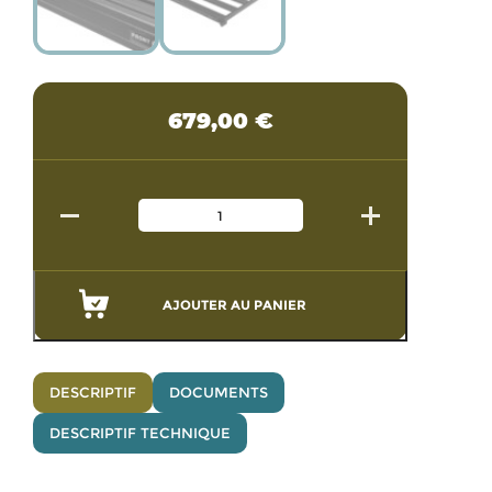
679,00
€
AJOUTER AU PANIER
DESCRIPTIF
DOCUMENTS
DESCRIPTIF TECHNIQUE