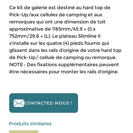
Ce kit de galerie est destiné au hard top de
Pick-Up/aux cellules de camping et aux
remorques qui ont une dimension de toit
approximative de 1165mm/45.9 » (l) x
752mm/29.6 » (L). Le plateau Slimline II
s’installe sur les quatre (4) pieds fournis qui
glissent dans les rails d’origine de votre hard top
de Pick-Up/ cellule de camping ou remorque.
NOTE : Des fixations supplémentaires peuvent
être nécessaires pour monter les rails d’origine.
CONTACTEZ-NOUS !
Produits similaires