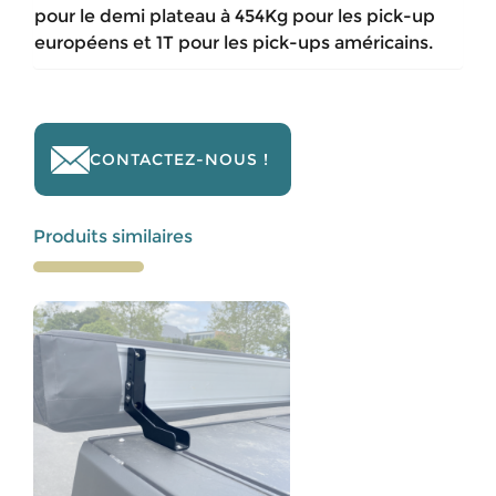
pour le demi plateau à 454Kg pour les pick-up
européens et 1T pour les pick-ups américains.
CONTACTEZ-NOUS !
Produits similaires