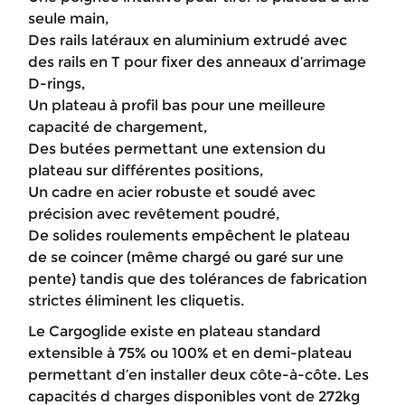
seule main,
Des rails latéraux en aluminium extrudé avec
des rails en T pour fixer des anneaux d’arrimage
D-rings,
Un plateau à profil bas pour une meilleure
capacité de chargement,
Des butées permettant une extension du
plateau sur différentes positions,
Un cadre en acier robuste et soudé avec
précision avec revêtement poudré,
De solides roulements empêchent le plateau
de se coincer (même chargé ou garé sur une
pente) tandis que des tolérances de fabrication
strictes éliminent les cliquetis.
Le Cargoglide existe en plateau standard
extensible à 75% ou 100% et en demi-plateau
permettant d’en installer deux côte-à-côte. Les
capacités d charges disponibles vont de 272kg