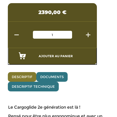
2390,00
€
AJOUTER AU PANIER
DESCRIPTIF
DOCUMENTS
DESCRIPTIF TECHNIQUE
Le Cargoglide 2e génération est là !
Pensé pour être plus ergonomique et avec un