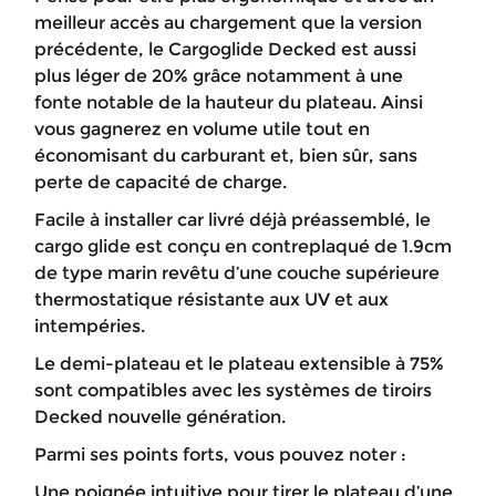
meilleur accès au chargement que la version
précédente, le Cargoglide Decked est aussi
plus léger de 20% grâce notamment à une
fonte notable de la hauteur du plateau. Ainsi
vous gagnerez en volume utile tout en
économisant du carburant et, bien sûr, sans
perte de capacité de charge.
Facile à installer car livré déjà préassemblé, le
cargo glide est conçu en contreplaqué de 1.9cm
de type marin revêtu d’une couche supérieure
thermostatique résistante aux UV et aux
intempéries.
Le demi-plateau et le plateau extensible à 75%
sont compatibles avec les systèmes de tiroirs
Decked nouvelle génération.
Parmi ses points forts, vous pouvez noter :
Une poignée intuitive pour tirer le plateau d’une