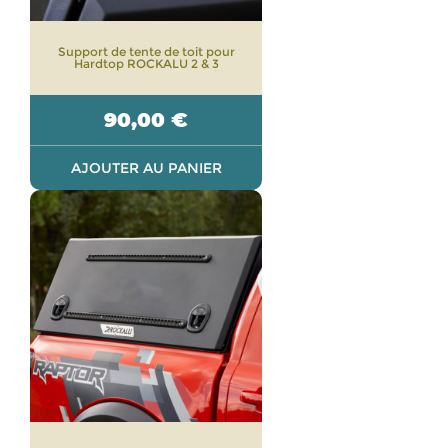
Support de tente de toit pour
Hardtop ROCKALU 2 & 3
90,00
€
AJOUTER AU PANIER