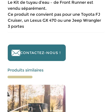
Le Kit de tuyau d’eau – de Front Runner est
vendu séparément.
Ce produit ne convient pas pour une Toyota FJ
Cruiser, un Lexus GX 470 ou une Jeep Wrangler
3 portes
CONTACTEZ-NOUS !
Produits similaires