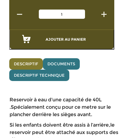
AJOUTER AU PANIER
DESCRIPTIF
DOCUMENTS
DESCRIPTIF TECHNIQUE
Reservoir à eau d’une capacité de 40L
.Spécialement conçu pour ce metre sur le
plancher derrière les sièges avant.
Si les enfants doivent être assis à l’arrière,le
reservoir peut être attaché aux supports des