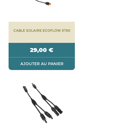
CABLE SOLAIRE ECOFLOW XT60
29,00
€
AJOUTER AU PANIER