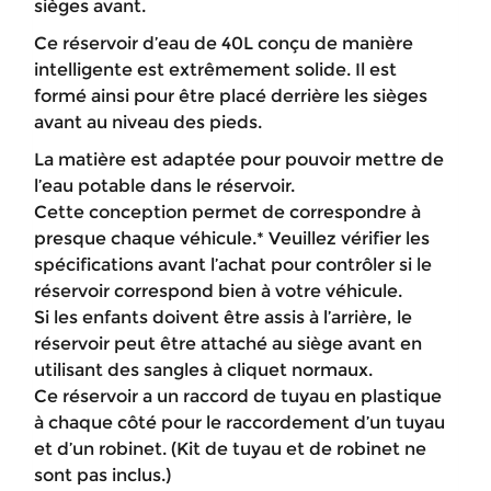
sièges avant.
Ce réservoir d’eau de 40L conçu de manière
intelligente est extrêmement solide. Il est
formé ainsi pour être placé derrière les sièges
avant au niveau des pieds.
La matière est adaptée pour pouvoir mettre de
l’eau potable dans le réservoir.
Cette conception permet de correspondre à
presque chaque véhicule.* Veuillez vérifier les
spécifications avant l’achat pour contrôler si le
réservoir correspond bien à votre véhicule.
Si les enfants doivent être assis à l’arrière, le
réservoir peut être attaché au siège avant en
utilisant des sangles à cliquet normaux.
Ce réservoir a un raccord de tuyau en plastique
à chaque côté pour le raccordement d’un tuyau
et d’un robinet. (Kit de tuyau et de robinet ne
sont pas inclus.)