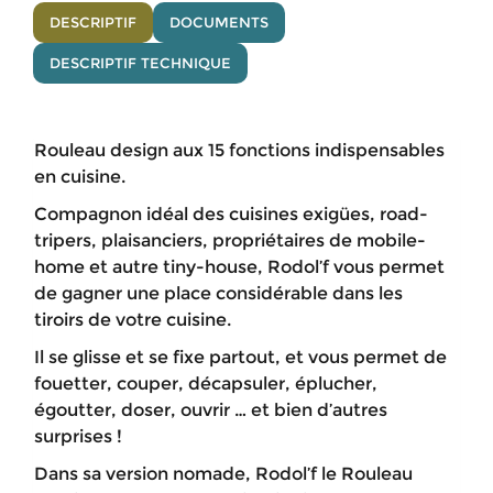
DESCRIPTIF
DOCUMENTS
DESCRIPTIF TECHNIQUE
Rouleau design aux 15 fonctions indispensables
en cuisine.
Compagnon idéal des cuisines exigües, road-
tripers, plaisanciers, propriétaires de mobile-
home et autre tiny-house, Rodol’f vous permet
de gagner une place considérable dans les
tiroirs de votre cuisine.
Il se glisse et se fixe partout, et vous permet de
fouetter, couper, décapsuler, éplucher,
égoutter, doser, ouvrir … et bien d’autres
surprises !
Dans sa version nomade, Rodol’f le Rouleau