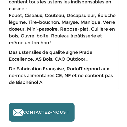
contient tous les ustensiles indispensables en
cuisine :
Fouet, Ciseaux, Couteau, Décapsuleur, Épluche
légume, Tire-bouchon, Maryse, Manique, Verre
doseur, Mini-passoire, Repose-plat, Cuillère en
bois, Ouvre-boite, Rouleau à pâtisserie et
même un torchon !
Des ustensiles de qualité signé Pradel
Excellence, AS Bois, CAO Outdoor…
De Fabrication Française, Rodol’f répond aux
normes alimentaires CE, NF et ne contient pas
de Bisphénol A
CONTACTEZ-NOUS !