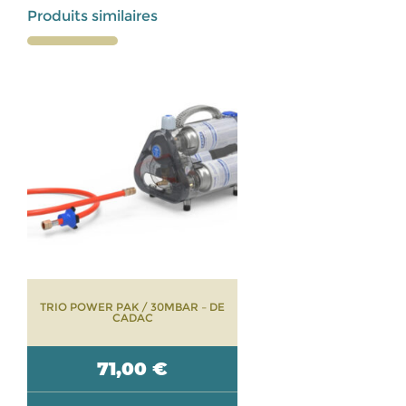
Produits similaires
TRIO POWER PAK / 30MBAR – DE
CADAC
71,00
€