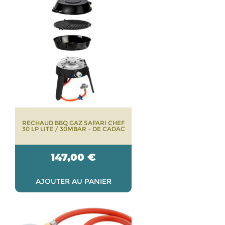
RECHAUD BBQ GAZ SAFARI CHEF
30 LP LITE / 30MBAR – DE CADAC
147,00
€
AJOUTER AU PANIER