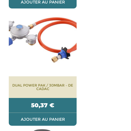
AJOUTER AU PANIER
DUAL POWER PAK / 30MBAR – DE
CADAC
50,37
€
AJOUTER AU PANIER