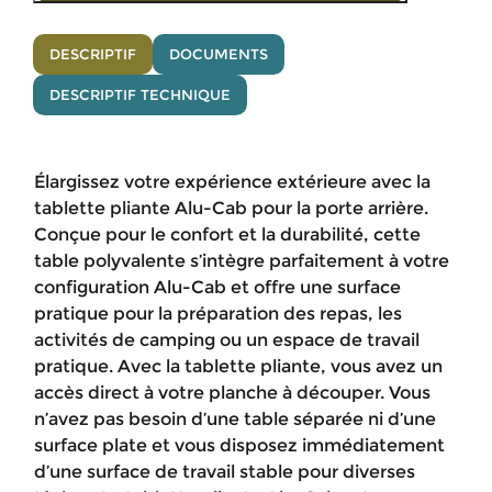
DESCRIPTIF
DOCUMENTS
DESCRIPTIF TECHNIQUE
Élargissez votre expérience extérieure avec la
tablette pliante Alu-Cab pour la porte arrière.
Conçue pour le confort et la durabilité, cette
table polyvalente s’intègre parfaitement à votre
configuration Alu-Cab et offre une surface
pratique pour la préparation des repas, les
activités de camping ou un espace de travail
pratique. Avec la tablette pliante, vous avez un
accès direct à votre planche à découper. Vous
n’avez pas besoin d’une table séparée ni d’une
surface plate et vous disposez immédiatement
d’une surface de travail stable pour diverses