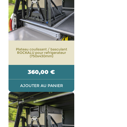
Plateau coulissant / basculant
ROCKALU pour refrigerateur
(750x430mm)
360,00
€
AJOUTER AU PANIER