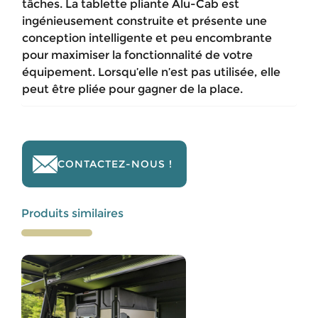
tâches. La tablette pliante Alu-Cab est
ingénieusement construite et présente une
conception intelligente et peu encombrante
pour maximiser la fonctionnalité de votre
équipement. Lorsqu’elle n’est pas utilisée, elle
peut être pliée pour gagner de la place.
CONTACTEZ-NOUS !
Produits similaires