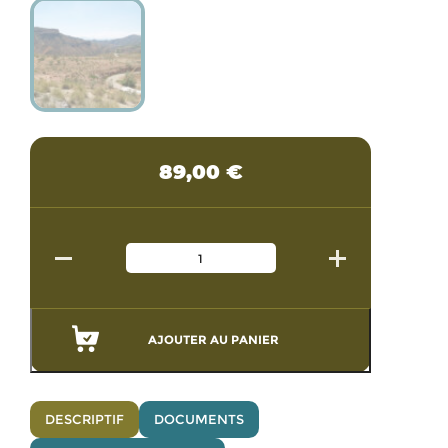
89,00
€
AJOUTER AU PANIER
DESCRIPTIF
DOCUMENTS