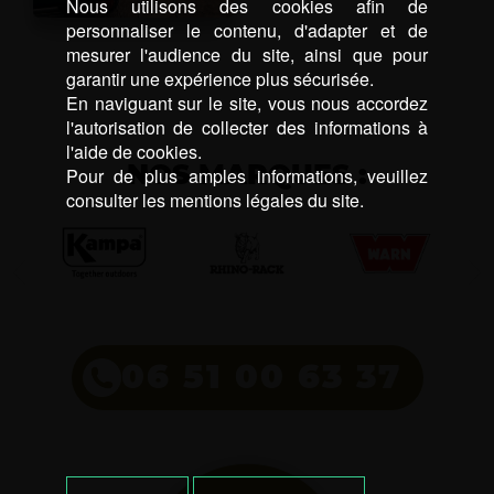
Nous utilisons des cookies afin de
personnaliser le contenu, d'adapter et de
mesurer l'audience du site, ainsi que pour
garantir une expérience plus sécurisée.
En naviguant sur le site, vous nous accordez
l'autorisation de collecter des informations à
l'aide de cookies.
NOS MARQUES :
Pour de plus amples informations, veuillez
consulter les mentions légales du site.
06 51 00 63 37