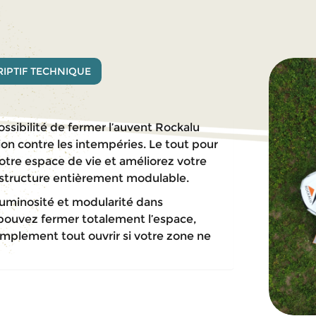
IPTIF TECHNIQUE
ossibilité de fermer l’auvent Rockalu
ion contre les intempéries. Le tout pour
otre espace de vie et améliorez votre
a structure entièrement modulable.
luminosité et modularité dans
ouvez fermer totalement l’espace,
simplement tout ouvrir si votre zone ne