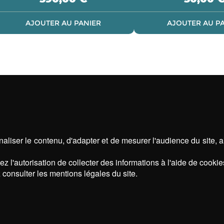
AJOUTER AU PANIER
AJOUTER AU P
aliser le contenu, d'adapter et de mesurer l'audience du site, 
z l'autorisation de collecter des informations à l'aide de cookie
 consulter les mentions légales du site.