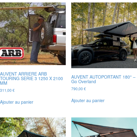
AUVENT ARRIERE ARB
AUVENT AUTOPORTANT 180° –
TOURING SERIE 3 1250 X 2100
Go Overland
MM
790,00
€
311,00
€
Ajouter au panier
Ajouter au panier