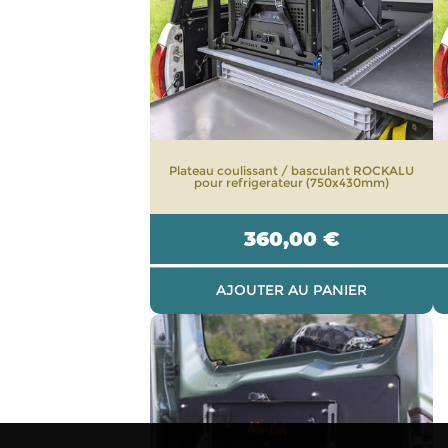
Plateau coulissant / basculant ROCKALU
pour refrigerateur (750x430mm)
360,00
€
AJOUTER AU PANIER