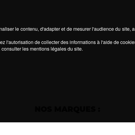
aliser le contenu, d'adapter et de mesurer l'audience du site, 
z l'autorisation de collecter des informations à l'aide de cookie
 consulter les mentions légales du site.
NOS MARQUES :