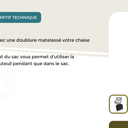
IPTIF TECHNIQUE
avec une doublure matelassé votre chaise
t du sac vous permet d’utiliser la
uteuil pendant que dans le sac.