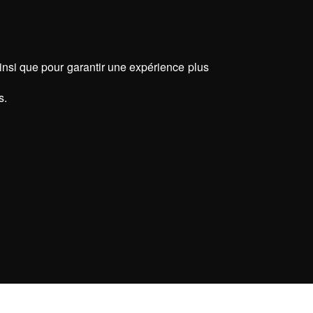
ainsi que pour garantir une expérience plus
s.