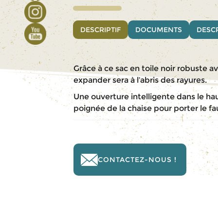
DESCRIPTIF
DOCUMENTS
DESCR
Grâce à ce sac en toile noir robuste 
expander sera à l’abris des rayures.
Une ouverture intelligente dans le hau
poignée de la chaise pour porter le fa
CONTACTEZ-NOUS !