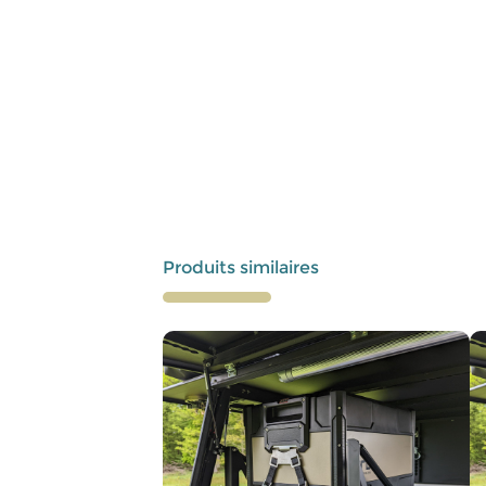
Produits similaires