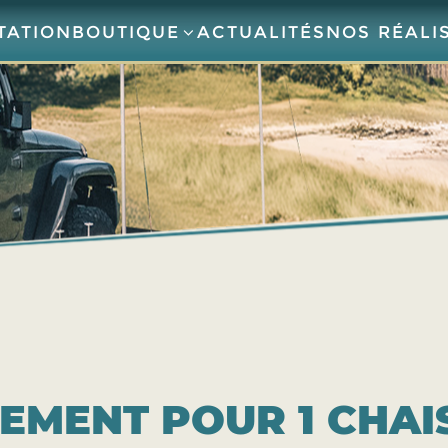
TATION
BOUTIQUE
ACTUALITÉS
NOS RÉALI
EMENT POUR 1 CHAI