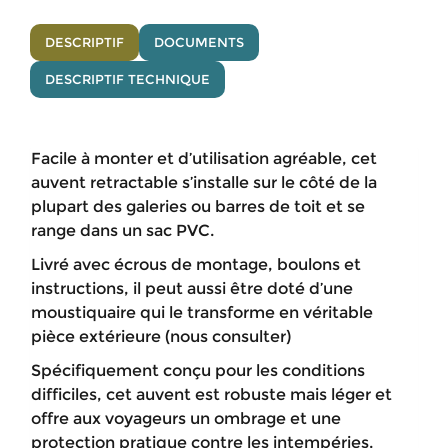
DESCRIPTIF
DOCUMENTS
DESCRIPTIF TECHNIQUE
Facile à monter et d’utilisation agréable, cet
auvent retractable s’installe sur le côté de la
plupart des galeries ou barres de toit et se
range dans un sac PVC.
Livré avec écrous de montage, boulons et
instructions, il peut aussi être doté d’une
moustiquaire qui le transforme en véritable
pièce extérieure (nous consulter)
Spécifiquement conçu pour les conditions
difficiles, cet auvent est robuste mais léger et
offre aux voyageurs un ombrage et une
protection pratique contre les intempéries.