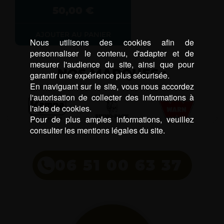
50,00
€
AJOUTER AU PANIER
Nous utilisons des cookies afin de
personnaliser le contenu, d'adapter et de
mesurer l'audience du site, ainsi que pour
NOS MARQUES :
garantir une expérience plus sécurisée.
En naviguant sur le site, vous nous accordez
l'autorisation de collecter des informations à
l'aide de cookies.
Pour de plus amples informations, veuillez
consulter les mentions légales du site.
06 51 00 63 37