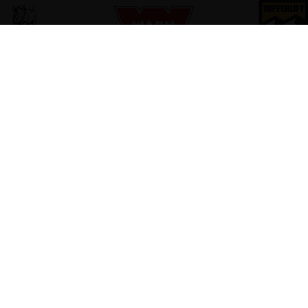
06 51 00 63 37