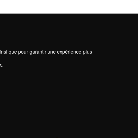
ainsi que pour garantir une expérience plus
s.