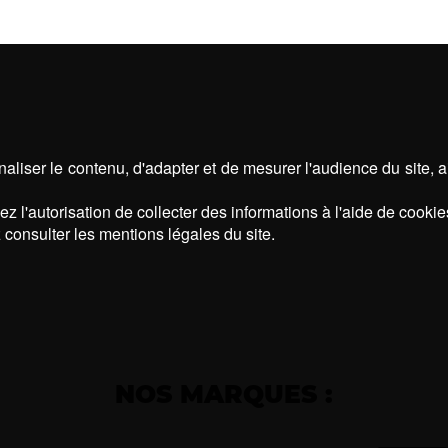
aliser le contenu, d'adapter et de mesurer l'audience du site, 
z l'autorisation de collecter des informations à l'aide de cookie
 consulter les mentions légales du site.
NOS MARQUES :