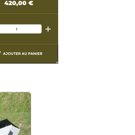
420,00
€
AJOUTER AU PANIER