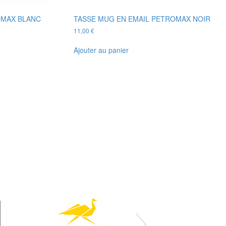
OMAX BLANC
TASSE MUG EN EMAIL PETROMAX NOIR
11,00
€
Ajouter au panier