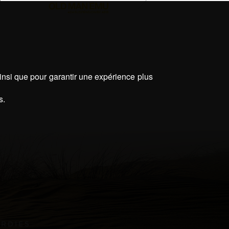
ainsi que pour garantir une expérience plus
s.
ARDIES