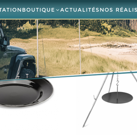
TATION
BOUTIQUE
ACTUALITÉS
NOS RÉALI