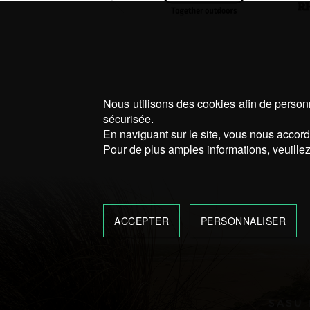
Nous utilisons des cookies afin de personn
sécurisée.
En naviguant sur le site, vous nous accorde
Pour de plus amples informations, veuillez
ACCEPTER
PERSONNALISER
SASU 