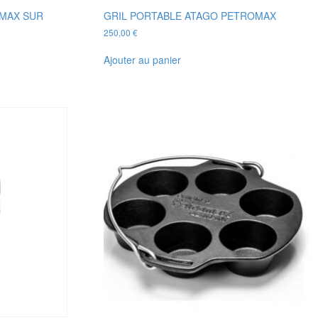
MAX SUR
GRIL PORTABLE ATAGO PETROMAX
250,00
€
Ajouter au panier