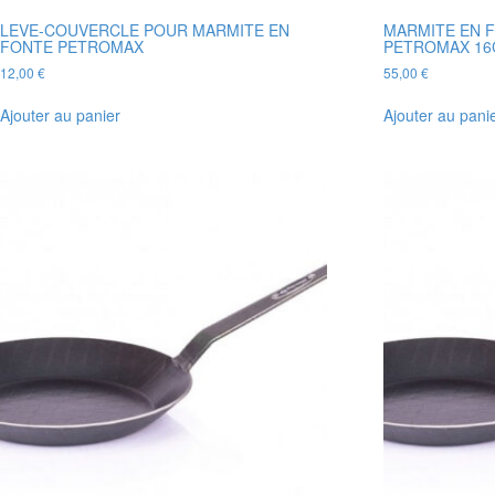
LEVE-COUVERCLE POUR MARMITE EN
MARMITE EN F
FONTE PETROMAX
PETROMAX 16
12,00
€
55,00
€
Ajouter au panier
Ajouter au pani