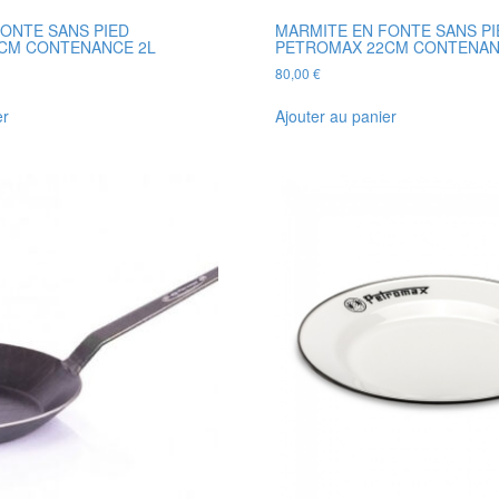
ONTE SANS PIED
MARMITE EN FONTE SANS PI
CM CONTENANCE 2L
PETROMAX 22CM CONTENANC
80,00
€
er
Ajouter au panier