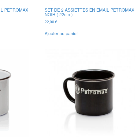
AIL PETROMAX
SET DE 2 ASSIETTES EN EMAIL PETROMAX
NOIR ( 22cm )
22,00
€
Ajouter au panier