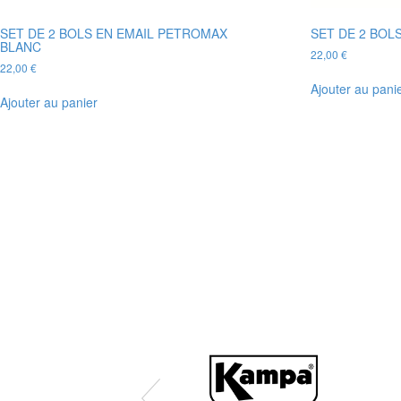
SET DE 2 BOLS EN EMAIL PETROMAX
SET DE 2 BOL
BLANC
22,00
€
22,00
€
Ajouter au pani
Ajouter au panier