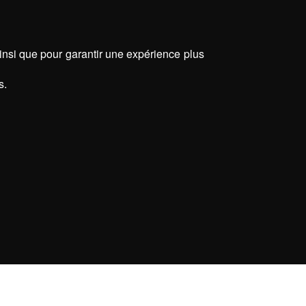
ainsi que pour garantir une expérience plus
s.