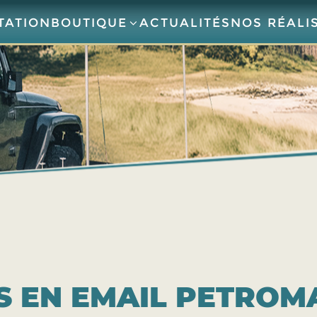
TATION
BOUTIQUE
ACTUALITÉS
NOS RÉALI
LS EN EMAIL PETROM