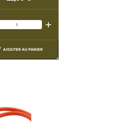
AJOUTER AU PANIER