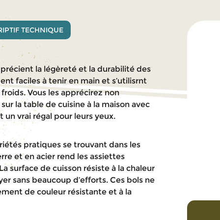
IPTIF TECHNIQUE
précient la légèreté et la durabilité des
nt faciles à tenir en main et s’utilisrnt
froids. Vous les apprécirez non
ur la table de cuisine à la maison avec
 un vrai régal pour leurs yeux.
étés pratiques se trouvant dans les
re et en acier rend les assiettes
La surface de cuisson résiste à la chaleur
yer sans beaucoup d’efforts. Ces bols ne
ment de couleur résistante et à la