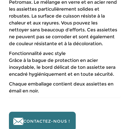
Petromax. Le mélange en verre et en acier rend
les assiettes particulièrement solides et
robustes. La surface de cuisson résiste à la
chaleur et aux rayures. Vous pouvez les
nettoyer sans beaucoup d’efforts. Ces assiettes
ne peuvent pas se corroder et sont également
de couleur résistante et à la décoloration.
Fonctionnalité avec style
Grâce à la bague de protection en acier
inoxydable, le bord délicat de ton assiette sera
encadré hygiéniquement et en toute sécurité.
Chaque emballage contient deux assiettes en
émail en noir.
CONTACTEZ-NOUS !