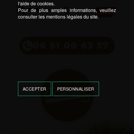
l'aide de cookies.
Pour de plus amples informations, veuillez
consulter les mentions légales du site.
06 51 00 63 37
ACCEPTER
PERSONNALISER