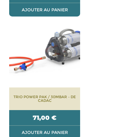
AJOUTER AU PANIER
TRIO POWER PAK / 30MBAR – DE
CADAC
71,00
€
AJOUTER AU PANIER