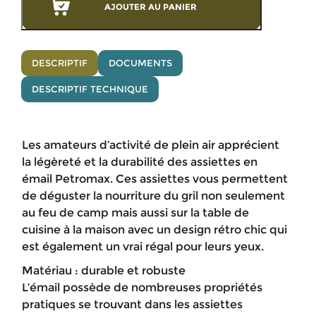
AJOUTER AU PANIER
DESCRIPTIF
DOCUMENTS
DESCRIPTIF TECHNIQUE
Les amateurs d’activité de plein air apprécient
la légèreté et la durabilité des assiettes en
émail Petromax. Ces assiettes vous permettent
de déguster la nourriture du gril non seulement
au feu de camp mais aussi sur la table de
cuisine à la maison avec un design rétro chic qui
est également un vrai régal pour leurs yeux.
Matériau : durable et robuste
L’émail possède de nombreuses propriétés
pratiques se trouvant dans les assiettes