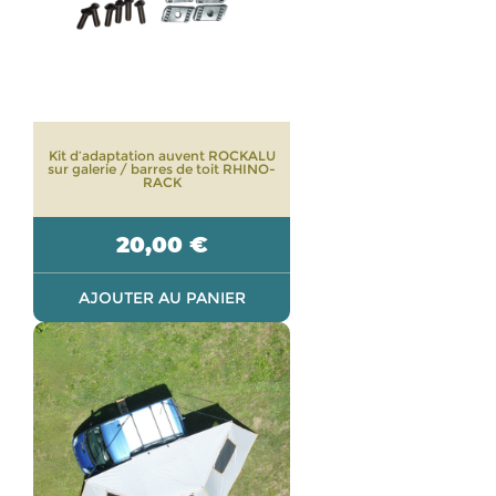
Kit d’adaptation auvent ROCKALU
sur galerie / barres de toit RHINO-
RACK
20,00
€
AJOUTER AU PANIER