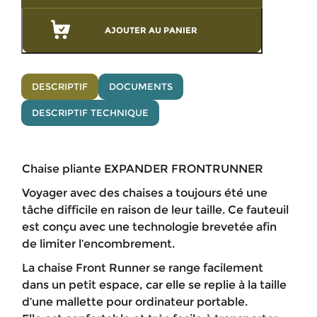
AJOUTER AU PANIER
DESCRIPTIF
DOCUMENTS
DESCRIPTIF TECHNIQUE
Chaise pliante EXPANDER FRONTRUNNER
Voyager avec des chaises a toujours été une
tâche difficile en raison de leur taille. Ce fauteuil
est conçu avec une technologie brevetée afin
de limiter l’encombrement.
La chaise Front Runner se range facilement
dans un petit espace, car elle se replie à la taille
d’une mallette pour ordinateur portable.