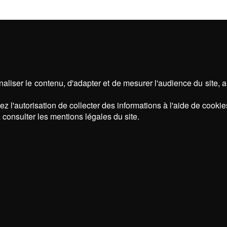
aliser le contenu, d'adapter et de mesurer l'audience du site, 
z l'autorisation de collecter des informations à l'aide de cookie
 consulter les mentions légales du site.