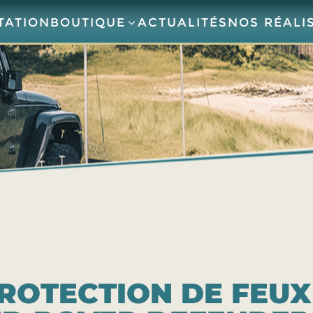
TATION
BOUTIQUE
ACTUALITÉS
NOS RÉALI
PROTECTION DE FEUX