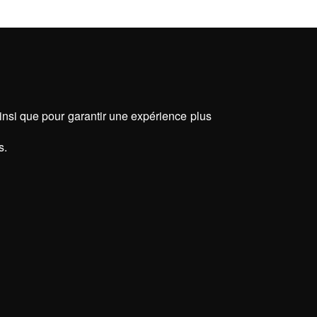
ainsi que pour garantir une expérience plus
s.