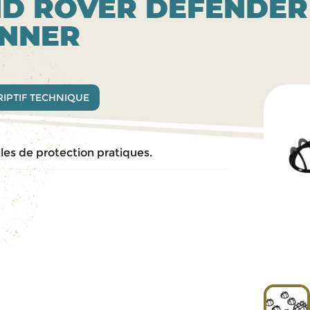
D ROVER DEFENDER (
UNNER
IPTIF TECHNIQUE
lles de protection pratiques.