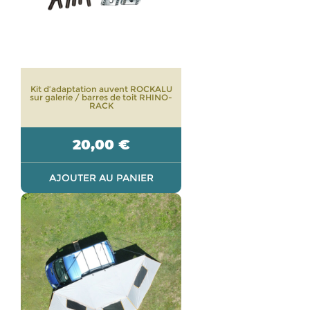
Kit d’adaptation auvent ROCKALU
sur galerie / barres de toit RHINO-
RACK
20,00
€
AJOUTER AU PANIER