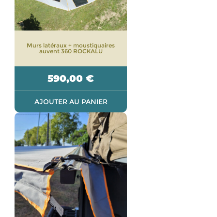
Murs latéraux + moustiquaires
auvent 360 ROCKALU
590,00
€
AJOUTER AU PANIER