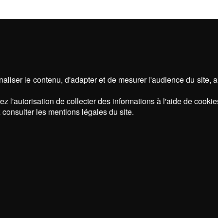
aliser le contenu, d'adapter et de mesurer l'audience du site, 
z l'autorisation de collecter des informations à l'aide de cookie
 consulter les mentions légales du site.