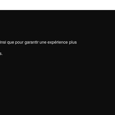
ainsi que pour garantir une expérience plus
s.