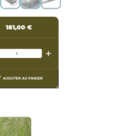
181,00
€
AJOUTER AU PANIER