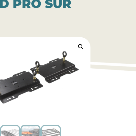
D PRO SUR