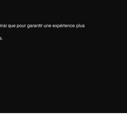
ainsi que pour garantir une expérience plus
s.