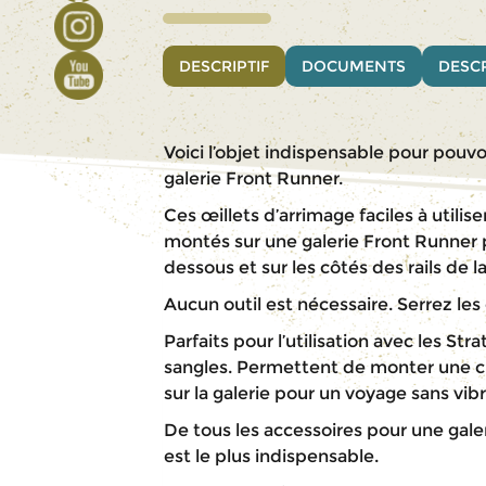
DESCRIPTIF
DOCUMENTS
DESCR
Voici l’objet indispensable pour pouvo
galerie Front Runner.
Ces œillets d’arrimage faciles à utilise
montés sur une galerie Front Runner p
dessous et sur les côtés des rails de la
Aucun outil est nécessaire. Serrez les
Parfaits pour l’utilisation avec les St
sangles. Permettent de monter une c
sur la galerie pour un voyage sans vibr
De tous les accessoires pour une galer
est le plus indispensable.