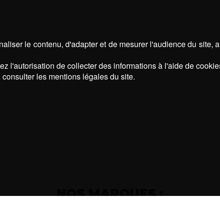
aliser le contenu, d'adapter et de mesurer l'audience du site, 
z l'autorisation de collecter des informations à l'aide de cookie
 consulter les mentions légales du site.
NOS MARQUES :