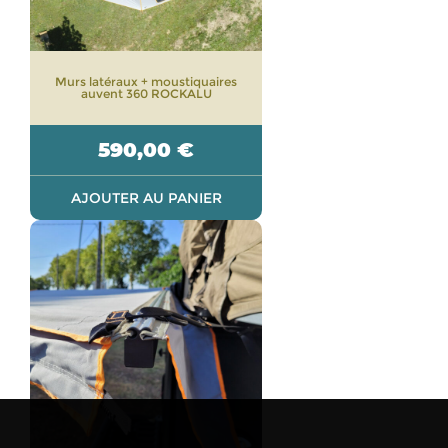
Murs latéraux + moustiquaires
auvent 360 ROCKALU
590,00
€
AJOUTER AU PANIER