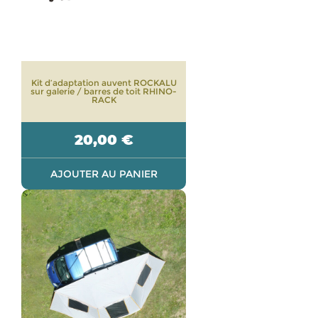
Kit d’adaptation auvent ROCKALU
sur galerie / barres de toit RHINO-
RACK
20,00
€
AJOUTER AU PANIER