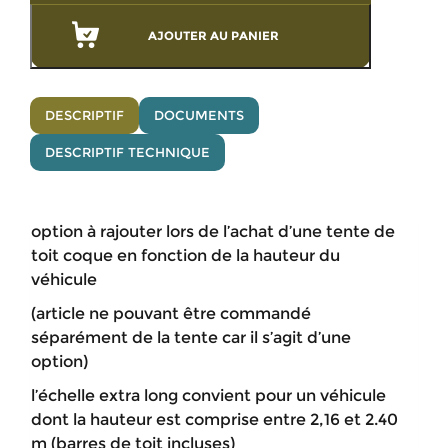
AJOUTER AU PANIER
DESCRIPTIF
DOCUMENTS
DESCRIPTIF TECHNIQUE
option à rajouter lors de l’achat d’une tente de
toit coque en fonction de la hauteur du
véhicule
(article ne pouvant être commandé
séparément de la tente car il s’agit d’une
option)
l’échelle extra long convient pour un véhicule
dont la hauteur est comprise entre 2,16 et 2.40
m (barres de toit incluses)