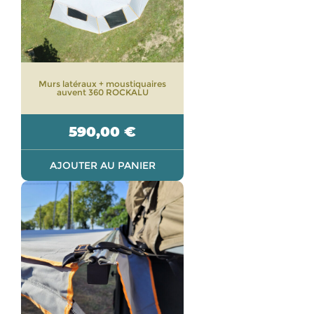
Murs latéraux + moustiquaires
auvent 360 ROCKALU
590,00
€
AJOUTER AU PANIER