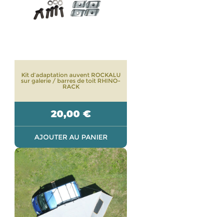
Kit d’adaptation auvent ROCKALU
sur galerie / barres de toit RHINO-
RACK
20,00
€
AJOUTER AU PANIER