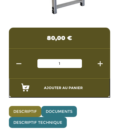
80,00
€
AJOUTER AU PANIER
DESCRIPTIF
DOCUMENTS
DESCRIPTIF TECHNIQUE