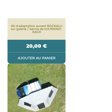
Kit d’adaptation auvent ROCKALU
sur galerie / barres de toit RHINO-
RACK
20,00
€
AJOUTER AU PANIER