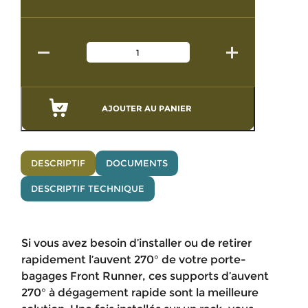
AJOUTER AU PANIER
DESCRIPTIF
DOCUMENTS
DESCRIPTIF TECHNIQUE
Si vous avez besoin d’installer ou de retirer
rapidement l’auvent 270° de votre porte-
bagages Front Runner, ces supports d’auvent
270° à dégagement rapide sont la meilleure