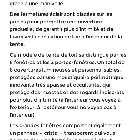
grâce à une manivelle.
Des fermetures éclair sont placées sur les
portes pour permettre une ouverture
graduelle, de garantir plus d’intimité et de
favoriser la circulation de l’air à l’intérieur de la
tente.
Ce modèle de tente de toit se distingue par les
6 fenêtres et les 2 portes-fenêtres. Un total de
8 ouvertures lumineuses et personnalisables,
protégées par une moustiquaire périmétrique
innovante très épaisse et occultante, qui
protège des insectes et des regards indiscrets
pour plus d’intimité (à l’intérieur vous voyez à
l’extérieur, à l’extérieur vous ne voyez pas à
l’intérieur).
Les grandes fenêtres comportent également
un panneau « cristal » transparent qui vous