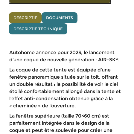
DESCRIPTIF
DOCUMENTS
DESCRIPTIF TECHNIQUE
Autohome annonce pour 2023, le lancement
d’une coque de nouvelle génération : AIR-SKY.
La coque de cette tente est équipée d’une
fenêtre panoramique située sur le toit, offrant
un double résultat : la possibilité de voir le ciel
étoilé confortablement allongé dans la tente et
l’effet anti-condensation obtenue grâce à la
« cheminée » de l’ouverture.
La fenêtre supérieure (taille 70×60 cm) est
parfaitement intégrée dans le design de la
coque et peut être soulevée pour créer une