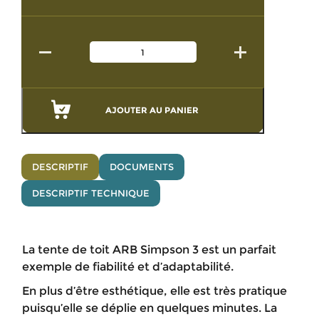
AJOUTER AU PANIER
DESCRIPTIF
DOCUMENTS
DESCRIPTIF TECHNIQUE
La tente de toit ARB Simpson 3 est un parfait
exemple de fiabilité et d’adaptabilité.
En plus d’être esthétique, elle est très pratique
puisqu’elle se déplie en quelques minutes. La