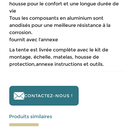
housse pour le confort et une longue durée de
vie
Tous les composants en aluminium sont
anodisés pour une meilleure résistance à la
corrosion.
fournit avec l’annexe
La tente est livrée complète avec le kit de
montage, échelle, matelas, housse de
protection,annexe instructions et outils.
CONTACTEZ-NOUS !
Produits similaires