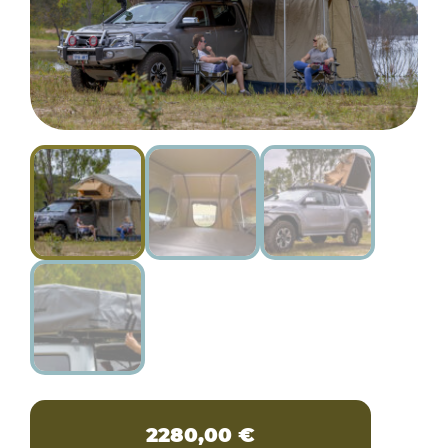
2280,00
€