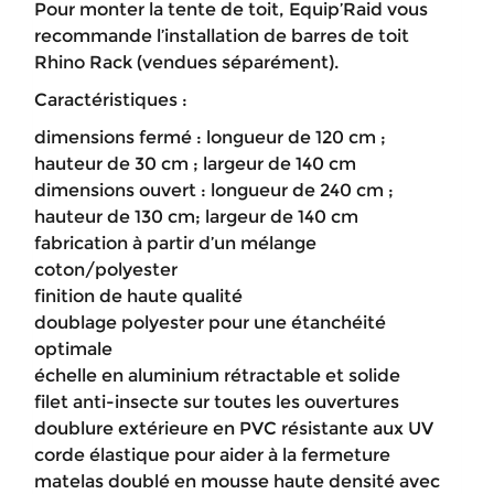
Pour monter la tente de toit, Equip’Raid vous
recommande l’installation de barres de toit
Rhino Rack (vendues séparément).
Caractéristiques :
dimensions fermé : longueur de 120 cm ;
hauteur de 30 cm ; largeur de 140 cm
dimensions ouvert : longueur de 240 cm ;
hauteur de 130 cm; largeur de 140 cm
fabrication à partir d’un mélange
coton/polyester
finition de haute qualité
doublage polyester pour une étanchéité
optimale
échelle en aluminium rétractable et solide
filet anti-insecte sur toutes les ouvertures
doublure extérieure en PVC résistante aux UV
corde élastique pour aider à la fermeture
matelas doublé en mousse haute densité avec