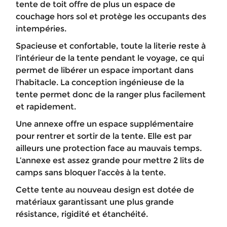
tente de toit offre de plus un espace de
couchage hors sol et protège les occupants des
intempéries.
Spacieuse et confortable, toute la literie reste à
l’intérieur de la tente pendant le voyage, ce qui
permet de libérer un espace important dans
l’habitacle. La conception ingénieuse de la
tente permet donc de la ranger plus facilement
et rapidement.
Une annexe offre un espace supplémentaire
pour rentrer et sortir de la tente. Elle est par
ailleurs une protection face au mauvais temps.
L’annexe est assez grande pour mettre 2 lits de
camps sans bloquer l’accès à la tente.
Cette tente au nouveau design est dotée de
matériaux garantissant une plus grande
résistance, rigidité et étanchéité.